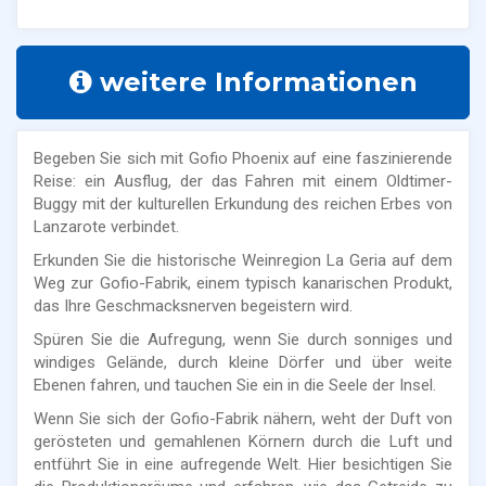
weitere Informationen
Begeben Sie sich mit Gofio Phoenix auf eine faszinierende
Reise: ein Ausflug, der das Fahren mit einem Oldtimer-
Buggy mit der kulturellen Erkundung des reichen Erbes von
Lanzarote verbindet.
Erkunden Sie die historische Weinregion La Geria auf dem
Weg zur Gofio-Fabrik, einem typisch kanarischen Produkt,
das Ihre Geschmacksnerven begeistern wird.
Spüren Sie die Aufregung, wenn Sie durch sonniges und
windiges Gelände, durch kleine Dörfer und über weite
Ebenen fahren, und tauchen Sie ein in die Seele der Insel.
Wenn Sie sich der Gofio-Fabrik nähern, weht der Duft von
gerösteten und gemahlenen Körnern durch die Luft und
entführt Sie in eine aufregende Welt. Hier besichtigen Sie