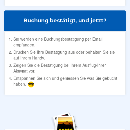
Buchung bestätigt, und jetzt?
Sie werden eine Buchungsbestätigung per Email
empfangen.
Drucken Sie Ihre Bestätigung aus oder behalten Sie sie
auf Ihrem Handy.
Zeigen Sie die Bestätigung bei Ihrem Ausflug/Ihrer
Aktivität vor.
Entspannen Sie sich und geniessen Sie was Sie gebucht
haben.