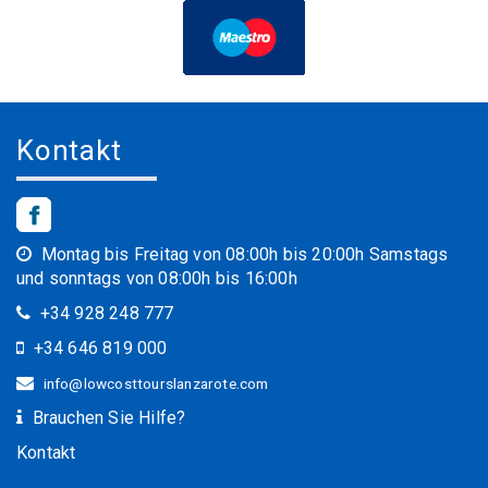
Kontakt
Montag bis Freitag von 08:00h bis 20:00h Samstags
und sonntags von 08:00h bis 16:00h
+34 928 248 777
+34 646 819 000
info@lowcosttourslanzarote.com
Brauchen Sie Hilfe?
Kontakt