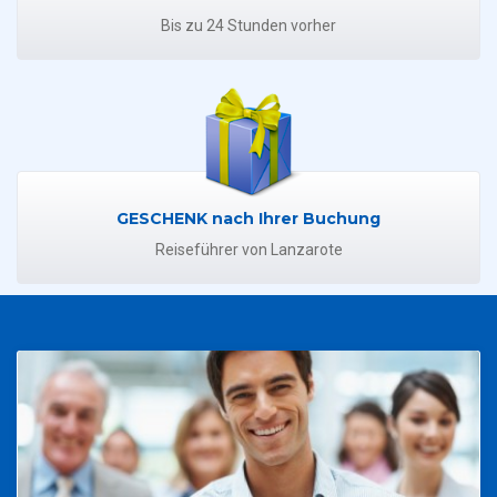
Bis zu 24 Stunden vorher
GESCHENK nach Ihrer Buchung
Reiseführer von Lanzarote