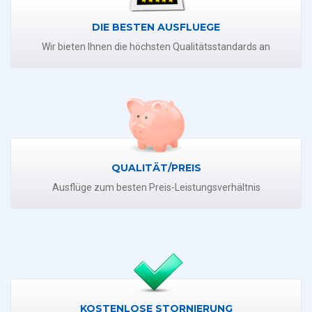
DIE BESTEN AUSFLUEGE
Wir bieten Ihnen die höchsten Qualitätsstandards an
QUALITÄT/PREIS
Ausflüge zum besten Preis-Leistungsverhältnis
KOSTENLOSE STORNIERUNG