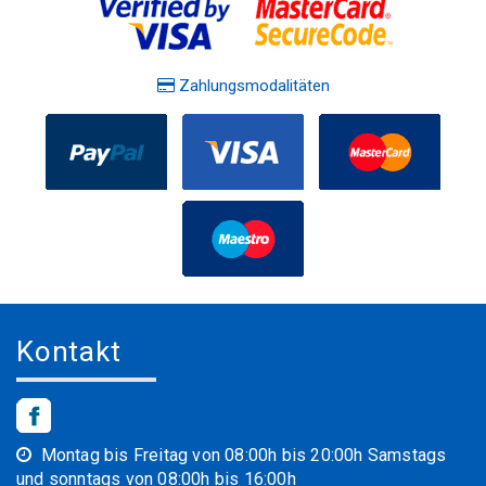
Zahlungsmodalitäten
Kontakt
Montag bis Freitag von 08:00h bis 20:00h Samstags
und sonntags von 08:00h bis 16:00h