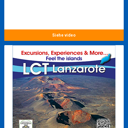
Siehe video