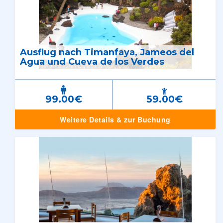
Ausflug nach Timanfaya, Jameos del
Agua und Cueva de los Verdes
99.00€
59.00€
Weitere Details & zur Buchung