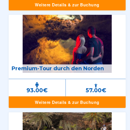
Weitere Details & zur Buchung
Premium-Tour durch den Norden
93.00€
57.00€
Weitere Details & zur Buchung