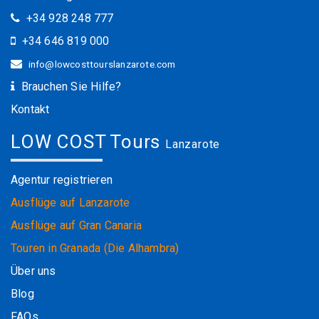
+34 928 248 777
+34 646 819 000
info@lowcosttourslanzarote.com
Brauchen Sie Hilfe?
Kontakt
LOW COST Tours
Lanzarote
Agentur registrieren
Ausflüge auf Lanzarote
Ausflüge auf Gran Canaria
Touren in Granada (Die Alhambra)
Über uns
Blog
FAQs