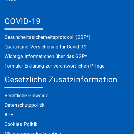
COVID-19
Gesundheitssicherheitsprotokoll (GSP*)
Quarantäne-Versicherung für Covid-19
Wichtige Informationen über das GSP*
Formular Erklärung zur verantwortlichen Pflege
Gesetzliche Zusatzinformation
Rechtliche Hinweise
Datenschutzpolitik
AGB
Cookies Politik
Nº Intermediador Turístico