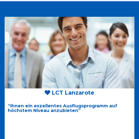
LCT Lanzarote
“Ihnen ein exzellentes Ausflugsprogramm auf
höchstem Niveau anzubieten”