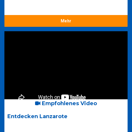
Mehr
Empfohlenes Video
Entdecken Lanzarote