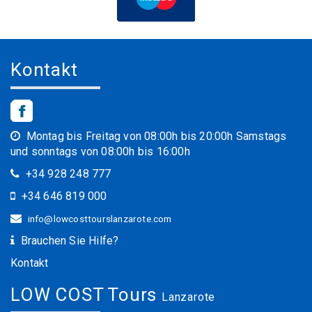
Kontakt
Montag bis Freitag von 08:00h bis 20:00h Samstags
und sonntags von 08:00h bis 16:00h
+34 928 248 777
+34 646 819 000
info@lowcosttourslanzarote.com
Brauchen Sie Hilfe?
Kontakt
LOW COST Tours
Lanzarote