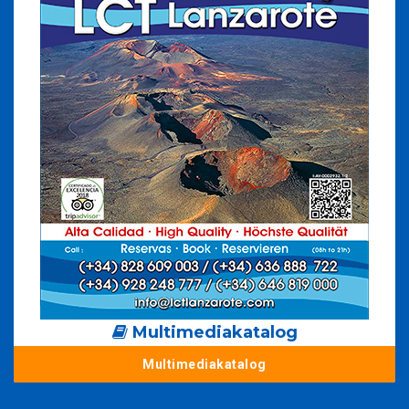
Multimediakatalog
Multimediakatalog