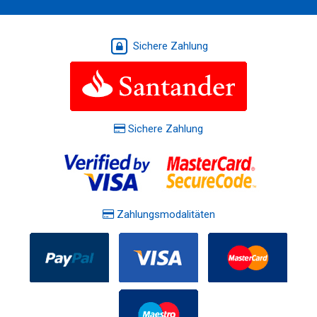
Sichere Zahlung
Sichere Zahlung
Zahlungsmodalitäten