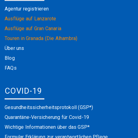
Agentur registrieren
Ausflüge auf Lanzarote
Ausflüge auf Gran Canaria
Touren in Granada (Die Alhambra)
Über uns
Blog
FAQs
COVID-19
Gesundheitssicherheitsprotokoll (GSP*)
Quarantäne-Versicherung für Covid-19
Wichtige Informationen über das GSP*
Formular Erklärung zur verantwortlichen Pflege