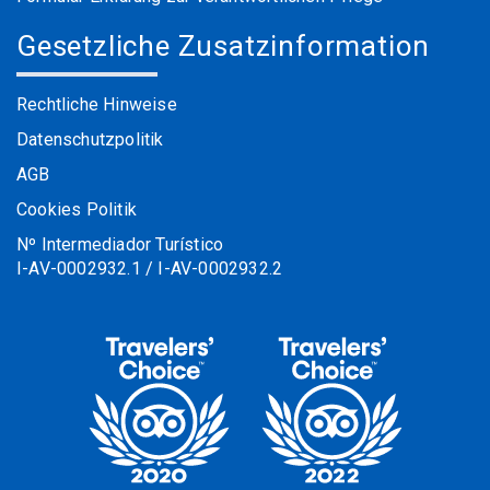
Gesetzliche Zusatzinformation
Rechtliche Hinweise
Datenschutzpolitik
AGB
Cookies Politik
Nº Intermediador Turístico
I-AV-0002932.1 / I-AV-0002932.2