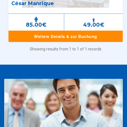
César Manrique
85.00€
49.00€
Weitere Details & zur Buchung
Showing results from 1 to 1 of 1 records