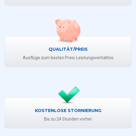
QUALITÄT/PREIS
Ausflüge zum besten Preis-Leistungsverhältnis
KOSTENLOSE STORNIERUNG
Bis zu 24 Stunden vorher