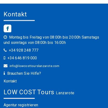
Kontakt
Montag bis Freitag von 08:00h bis 20:00h Samstags
und sonntags von 08:00h bis 16:00h
+34 928 248 777
+34 646 819 000
info@lowcosttourslanzarote.com
Brauchen Sie Hilfe?
Kontakt
LOW COST Tours
Lanzarote
Agentur registrieren