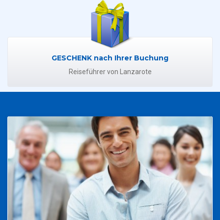
GESCHENK nach Ihrer Buchung
Reiseführer von Lanzarote