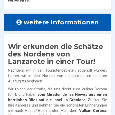
verboten ist
weitere Informationen
Wir erkunden die Schätze
des Nordens von
Lanzarote in einer Tour!
Nachdem wir in den Touristengebieten abgeholt wurden,
fahren wir in den Norden von Lanzarote, um unseren
Ausflug zu beginnen.
Wir folgen der Straße, die uns direkt zum Vulkan Corona
führt, und haben
vom Mirador de las Nieves aus einen
herrlichen Blick auf die Insel La Graciosa.
Zücken Sie
Ihre Kameras und nehmen Sie die schönsten Erinnerungen
mit nach Hause! Beim ersten Halt, dem
Vulkan Corona
,