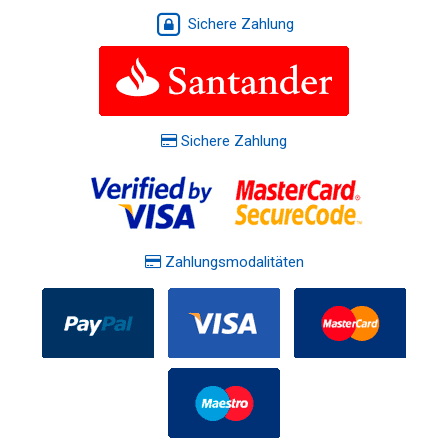
Sichere Zahlung
Sichere Zahlung
Zahlungsmodalitäten