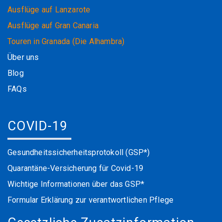
Ausflüge auf Lanzarote
Ausflüge auf Gran Canaria
Touren in Granada (Die Alhambra)
Über uns
Blog
FAQs
COVID-19
Gesundheitssicherheitsprotokoll (GSP*)
Quarantäne-Versicherung für Covid-19
Wichtige Informationen über das GSP*
Formular Erklärung zur verantwortlichen Pflege