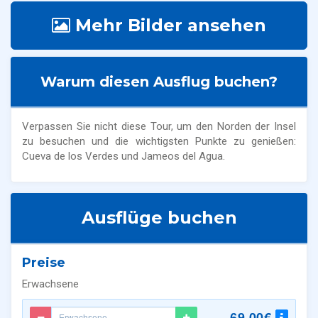
Mehr Bilder ansehen
Warum diesen Ausflug buchen?
Verpassen Sie nicht diese Tour, um den Norden der Insel
zu besuchen und die wichtigsten Punkte zu genießen:
Cueva de los Verdes und Jameos del Agua.
Ausflüge buchen
Preise
Erwachsene
69.00€