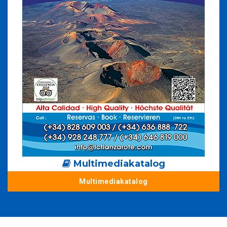
Multimediakatalog
Multimediakatalog