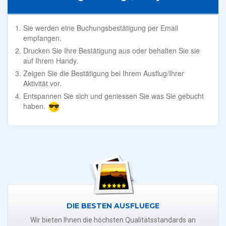
Sie werden eine Buchungsbestätigung per Email
empfangen.
Drucken Sie Ihre Bestätigung aus oder behalten Sie sie
auf Ihrem Handy.
Zeigen Sie die Bestätigung bei Ihrem Ausflug/Ihrer
Aktivität vor.
Entspannen Sie sich und geniessen Sie was Sie gebucht
haben.
DIE BESTEN AUSFLUEGE
Wir bieten Ihnen die höchsten Qualitätsstandards an