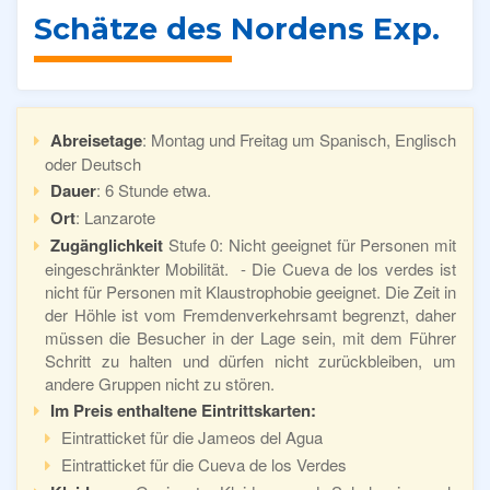
Schätze des Nordens Exp.
Abreisetage
: Montag und Freitag um Spanisch, Englisch
oder Deutsch
Dauer
: 6 Stunde etwa.
Ort
: Lanzarote
Zugänglichkeit
Stufe 0: Nicht geeignet für Personen mit
eingeschränkter Mobilität. - Die Cueva de los verdes ist
nicht für Personen mit Klaustrophobie geeignet. Die Zeit in
der Höhle ist vom Fremdenverkehrsamt begrenzt, daher
müssen die Besucher in der Lage sein, mit dem Führer
Schritt zu halten und dürfen nicht zurückbleiben, um
andere Gruppen nicht zu stören.
Im Preis enthaltene Eintrittskarten:
Eintratticket für die Jameos del Agua
Eintratticket für die Cueva de los Verdes