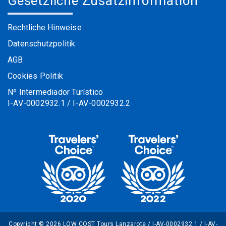
Gesetzliche Zusatzinformation
Rechtliche Hinweise
Datenschutzpolitik
AGB
Cookies Politik
Nº Intermediador Turístico
I-AV-0002932.1 / I-AV-0002932.2
Copyright © 2026 LOW COST Tours Lanzarote / I-AV-0002932.1 / I-AV-