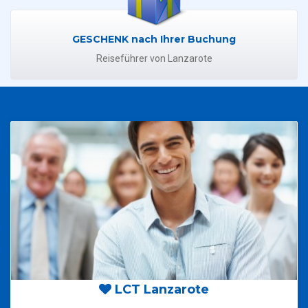
GESCHENK nach Ihrer Buchung
Reiseführer von Lanzarote
LCT Lanzarote