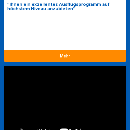
“Ihnen ein exzellentes Ausflugsprogramm auf
höchstem Niveau anzubieten”
Mehr