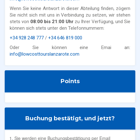
Wenn Sie keine Antwort in dieser Abteilung finden, zögern
Sie nicht sich mit uns in Verbindung zu setzen, wir stehen
stets von
08:00 bis 21:00 Uhr
zu Ihrer Verfügung, und Sie
können sich stets unter den Telefonnummern:
+34 928 248 777
/
+34 646 819 000
Oder Sie können eine Emai an:
info@lowcosttourslanzarote.com
Points
Buchung bestätigt, und jetzt?
Sie werden eine Buchungsbestätigung per Email