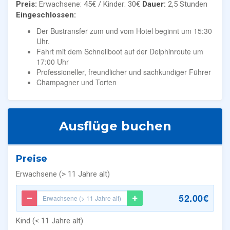
Preis:
Erwachsene: 45€ / Kinder: 30€
Dauer:
2,5 Stunden
Eingeschlossen:
Der Bustransfer zum und vom Hotel beginnt um 15:30
Uhr.
Fahrt mit dem Schnellboot auf der Delphinroute um
17:00 Uhr
Professioneller, freundlicher und sachkundiger Führer
Champagner und Torten
Ausflüge buchen
Preise
Erwachsene (> 11 Jahre alt)
52.00€
Kind (< 11 Jahre alt)