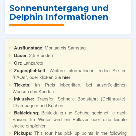
Sonnenuntergang und
Delphin Informationen
Ausflugstage
: Montag bis Samstag
Dauer
: 2,5 Stunden
Ort
: Lanzarote
Zugänglichkeit
: Weitere Informationen finden Sie im
"FAQs", oder klicken Sie
hier
Tickets
: Im Preis inbegriffen, bei ausdrücklichen
Wunsch des Kunden:
Inklusive:
Transfer, Schnelle Bootsfahrt (Delfinroute),
Champagner und Kuchen
Bekleidung
: Bekleidung und Schuhe geeignet, je nach
Saison. Im Winter wird ein Pullover oder eine leichte
Jacke empfohlen.
Pickups
: This tour has pick up points in the following