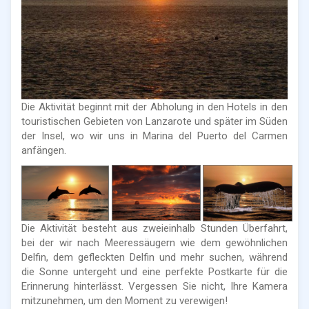
Die Aktivität beginnt mit der Abholung in den Hotels in den
touristischen Gebieten von Lanzarote und später im Süden
der Insel, wo wir uns in Marina del Puerto del Carmen
anfängen.
Die Aktivität besteht aus zweieinhalb Stunden Überfahrt,
bei der wir nach Meeressäugern wie dem gewöhnlichen
Delfin, dem gefleckten Delfin und mehr suchen, während
die Sonne untergeht und eine perfekte Postkarte für die
Erinnerung hinterlässt. Vergessen Sie nicht, Ihre Kamera
mitzunehmen, um den Moment zu verewigen!