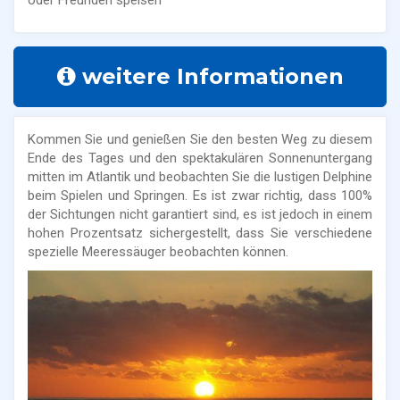
weitere Informationen
Kommen Sie und genießen Sie den besten Weg zu diesem
Ende des Tages und den spektakulären Sonnenuntergang
mitten im Atlantik und beobachten Sie die lustigen Delphine
beim Spielen und Springen. Es ist zwar richtig, dass 100%
der Sichtungen nicht garantiert sind, es ist jedoch in einem
hohen Prozentsatz sichergestellt, dass Sie verschiedene
spezielle Meeressäuger beobachten können.