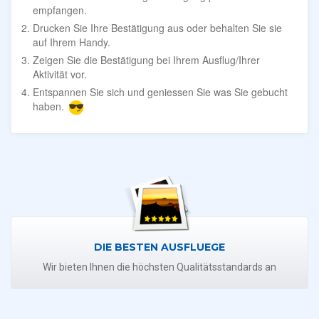
empfangen.
Drucken Sie Ihre Bestätigung aus oder behalten Sie sie
auf Ihrem Handy.
Zeigen Sie die Bestätigung bei Ihrem Ausflug/Ihrer
Aktivität vor.
Entspannen Sie sich und geniessen Sie was Sie gebucht
haben.
DIE BESTEN AUSFLUEGE
Wir bieten Ihnen die höchsten Qualitätsstandards an