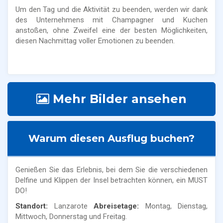
Um den Tag und die Aktivität zu beenden, werden wir dank
des Unternehmens mit Champagner und Kuchen
anstoßen, ohne Zweifel eine der besten Möglichkeiten,
diesen Nachmittag voller Emotionen zu beenden.
Mehr Bilder ansehen
Warum diesen Ausflug buchen?
Genießen Sie das Erlebnis, bei dem Sie die verschiedenen
Delfine und Klippen der Insel betrachten können, ein MUST
DO!
Standort:
Lanzarote
Abreisetage:
Montag, Dienstag,
Mittwoch, Donnerstag und Freitag.