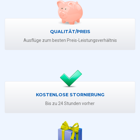
QUALITÄT/PREIS
Ausflüge zum besten Preis-Leistungsverhältnis
KOSTENLOSE STORNIERUNG
Bis zu 24 Stunden vorher