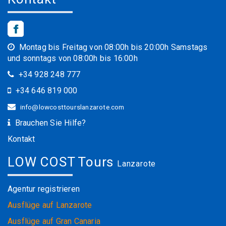
Montag bis Freitag von 08:00h bis 20:00h Samstags
und sonntags von 08:00h bis 16:00h
+34 928 248 777
+34 646 819 000
info@lowcosttourslanzarote.com
Brauchen Sie Hilfe?
Kontakt
LOW COST Tours
Lanzarote
Agentur registrieren
Ausflüge auf Lanzarote
Ausflüge auf Gran Canaria