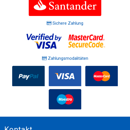
Sichere Zahlung
Zahlungsmodalitäten
Kontakt