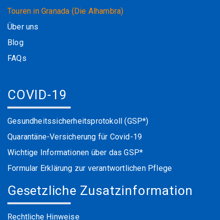
Touren in Granada (Die Alhambra)
Über uns
Blog
FAQs
COVID-19
Gesundheitssicherheitsprotokoll (GSP*)
Quarantäne-Versicherung für Covid-19
Wichtige Informationen über das GSP*
Formular Erklärung zur verantwortlichen Pflege
Gesetzliche Zusatzinformation
Rechtliche Hinweise